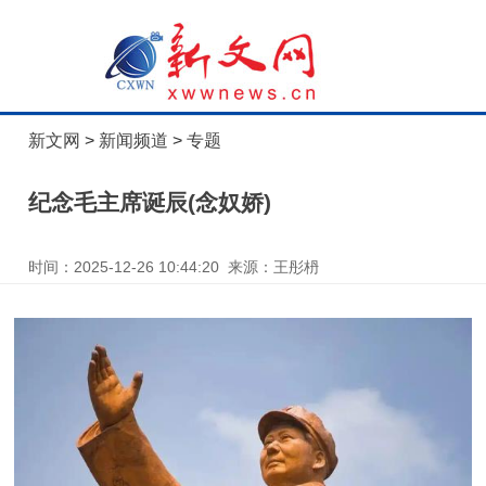
新文网
>
新闻频道
>
专题
纪念毛主席诞辰(念奴娇)
时间：2025-12-26 10:44:20 来源：王彤枬