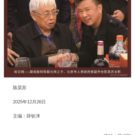
陈昊苏
2025年12月26日
主编：薛钦泽