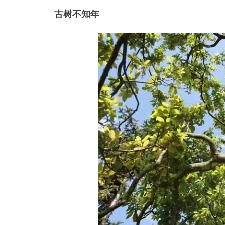
古树不知年