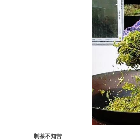
制茶不知苦