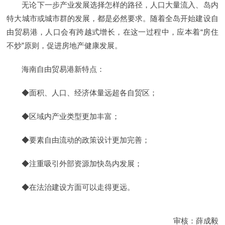
无论下一步产业发展选择怎样的路径，人口大量流入、岛内
特大城市或城市群的发展，都是必然要求。随着全岛开始建设自
由贸易港，人口会有跨越式增长，在这一过程中，应本着“房住
不炒”原则，促进房地产健康发展。
海南自由贸易港新特点：
◆面积、人口、经济体量远超各自贸区；
◆区域内产业类型更加丰富；
◆要素自由流动的政策设计更加完善；
◆注重吸引外部资源加快岛内发展；
◆在法治建设方面可以走得更远。
审核：薛成毅