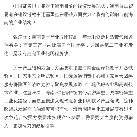
中国证券报：相对于海南目前的经济发展现状，海南自由贸
易港在建设过程中还需重点在哪些方面发力？将如何影响当前海
南的产业结构？
张岸元：海南第一产业占比较高，与土地资源和热带气候条
件有关；而第三产业占比高于全国水平，原因是第二产业不发
达，是没有走完工业化历程所致。
关于产业结构方面，方案要求按照海南全面深化改革开放试
验区、国家生态文明试验区、国际旅游消费中心和国家重大战略
服务保障区的战略定位，聚焦发展旅游业、现代服务业和高新技
术产业。这意味着，海南不能走传统的劳动密集型、资本密集型
工业化路径，而是直接进入现代服务业和高技术产业领域。这种
跨越式发展面临的难度可想而知。海南围绕重化工发展等有过多
次争论。按照方案要求实现产业发展，需要更大力度的资源输
入，更加有力的政府引导。