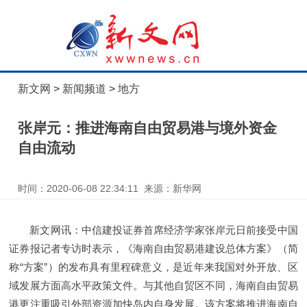
新文网
>
新闻频道
>
地方
张岸元：推进海南自由贸易港与境外资金
自由流动
时间：2020-06-08 22:34:11 来源：新华网
新文网讯：中信建投证券首席经济学家张岸元日前接受中国
证券报记者专访时表示，《海南自由贸易港建设总体方案》（简
称“方案”）的发布具有里程碑意义，是近年来我国对外开放、区
域发展方面高水平政策文件。与其他自贸区不同，海南自由贸易
港更注重吸引外部资源加快岛内自身发展。该方案将推进海南自