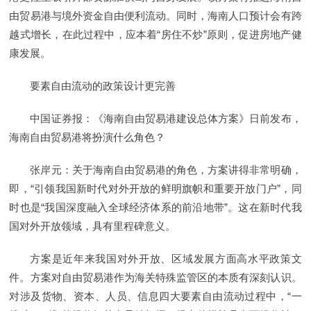
由贸易港与境外资金自由便利流动。同时，海南人口预计会有跨
越式增长，在此过程中，应本着“房住不炒”原则，促进房地产健
康发展。
要素自由流动的政策设计更完善
中国证券报：《海南自由贸易港建设总体方案》日前发布，
海南自由贸易港将扮演什么角色？
张岸元：关于海南自由贸易港的角色，方案讲得非常明确，
即，“引领我国新时代对外开放的鲜明旗帜和重要开放门户”，同
时也是“我国深度融入全球经济体系的前沿地带”。这在新时代我
国对外开放领域，具有里程碑意义。
方案是近年来我国对外开放、区域发展方面高水平政策文
件。方案对自由贸易港作为海关特殊监管区的本质有深刻认识。
对涉及货物、资本、人员、信息四大要素自由流动过程中，“一