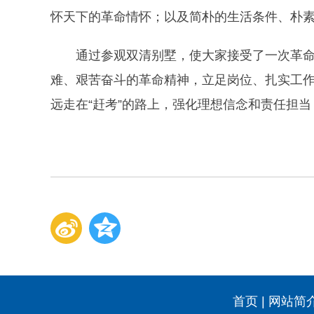
怀天下的革命情怀；以及简朴的生活条件、朴
通过参观双清别墅，使大家接受了一次革
难、艰苦奋斗的革命精神，立足岗位、扎实工
远走在“赶考”的路上，强化理想信念和责任担
首页
|
网站简