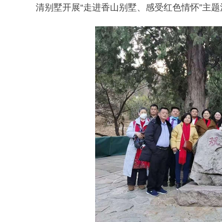
清别墅开展“走进香山别墅、感受红色情怀”主题