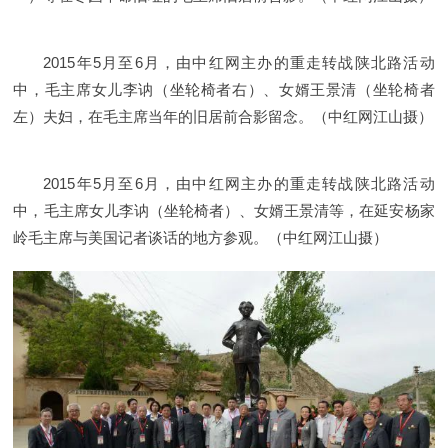
2015年5月至6月，由中红网主办的重走转战陕北路活动
中，毛主席女儿李讷（坐轮椅者右）、女婿王景清（坐轮椅者
左）夫妇，在毛主席当年的旧居前合影留念。（中红网江山摄）
2015年5月至6月，由中红网主办的重走转战陕北路活动
中，毛主席女儿李讷（坐轮椅者）、女婿王景清等，在延安杨家
岭毛主席与美国记者谈话的地方参观。（中红网江山摄）