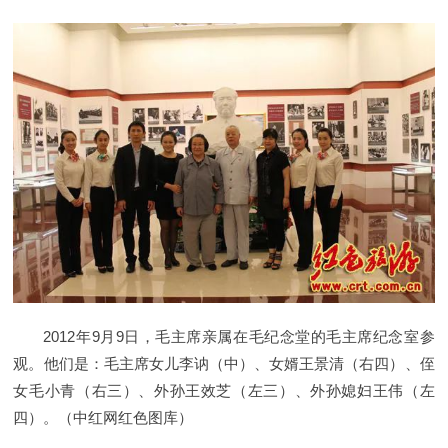
2012年9月9日，毛主席亲属在毛纪念堂的毛主席纪念室参
观。他们是：毛主席女儿李讷（中）、女婿王景清（右四）、侄
女毛小青（右三）、外孙王效芝（左三）、外孙媳妇王伟（左
四）。（中红网红色图库）