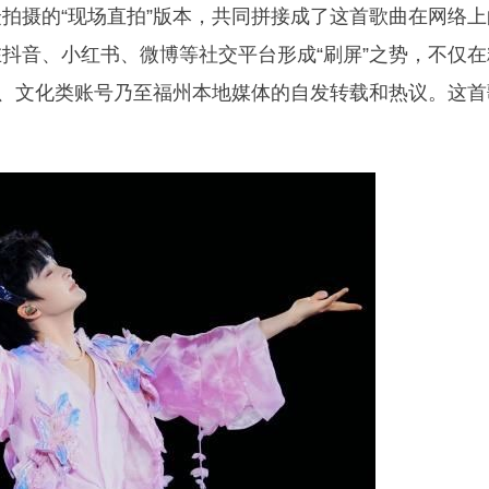
拍摄的“现场直拍”版本，共同拼接成了这首歌曲在网络上
抖音、小红书、微博等社交平台形成“刷屏”之势，不仅在
主、文化类账号乃至福州本地媒体的自发转载和热议。这首