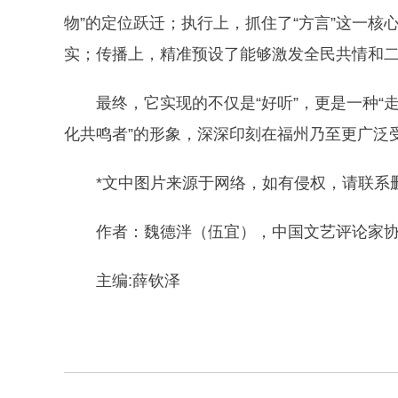
物”的定位跃迁；执行上，抓住了“方言”这一
实；传播上，精准预设了能够激发全民共情和
最终，它实现的不仅是“好听”，更是一种“
化共鸣者”的形象，深深印刻在福州乃至更广泛
*文中图片来源于网络，如有侵权，请联系
作者：魏德泮（伍宜），中国文艺评论家
主编:薛钦泽