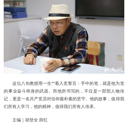
这位八旬教授用一生**着入党誓言：手中的笔，就是他为党
的事业奋斗终身的武器。而他所书写的，不仅是一部部人物传
记，更是一名共产党员对信仰最朴素的坚守。他的故事，值得我
们所有人学习，他的精神，值得我们所有人传承。
主编｜胡登全 薛红