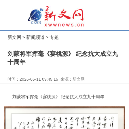
新文网
>
新闻频道
>
专题
刘蒙将军挥毫《宴桃源》 纪念抗大成立九
十周年
时间：2026-05-11 09:45:15 来源：新文网
刘蒙将军挥毫《宴桃源》 纪念抗大成立九十周年