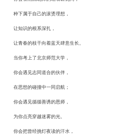
种下属于自己的滚烫理想，
让知识的根系深扎，
让青春的枝干向着蓝天肆意生长。
当你考上了北京师范大学，
你会遇见志同道合的伙伴，
在思想的碰撞中一同启航；
你会遇见循循善诱的恩师，
为你点亮穿越迷雾的光。
你会把曾经挑灯夜读的汗水，