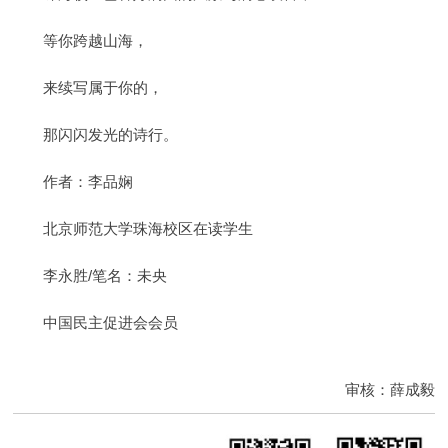
等你跨越山海，
来续写属于你的，
那闪闪发光的诗行。
作者：李品娴
北京师范大学珠海校区在读学生
李永胜/笔名：未央
中国民主促进会会员
审核：薛成毅