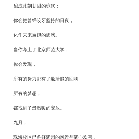
酿成此刻甘甜的琼浆；
你会把曾经咬牙坚持的日夜，
化作未来展翅的翅膀。
当你考上了北京师范大学，
你会发现，
所有的努力都有了最清脆的回响，
所有的梦想，
都找到了最温暖的安放。
九月，
珠海校区已备好满园的风景与满心欢喜，