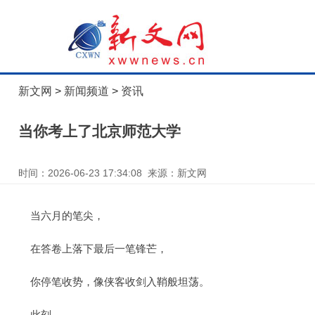
新文网
>
新闻频道
>
资讯
当你考上了北京师范大学
时间：2026-06-23 17:34:08 来源：新文网
当六月的笔尖，
在答卷上落下最后一笔锋芒，
你停笔收势，像侠客收剑入鞘般坦荡。
此刻，