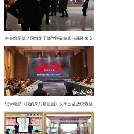
中央组织部全国组织干部学院副院长张新刚来安
徽金寨干部学院考察调研
纪录电影《我的身后是祖国》沈阳公益放映暨座
谈活动举行