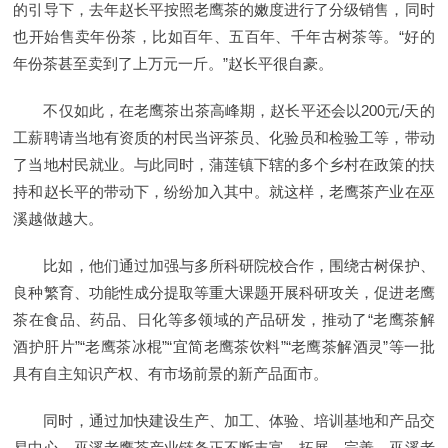
的引导下，去年赵长平按照老鹰茶的嫩度进行了分级销售，同时
也开始售卖年份茶，比如百年、五百年、千年古树茶等。“好的
年份茶甚至卖到了上万元一斤。”赵长平很自豪。
不仅如此，在老鹰茶出茶高峰期，赵长平还会以200元/天的
工薪聘请当地有资质的村民当评茶员、化验员和检验工等，带动
了当地村民就业。与此同时，蒲莲镇下辖的多个乡村在政策的扶
持和赵长平的带动下，纷纷加入其中。就这样，老鹰茶产业在巫
溪越做越大。
比如，他们通过加强与多所科研院校合作，围绕古树保护、
良种繁育、功能性成分提取等重大课题开展科研攻关，促进老鹰
茶在食品、药品、日化等多领域的产品研发，推动了“老鹰茶解
酒护肝片”“老鹰茶冰棍”“宜简老鹰茶饮料”“老鹰茶解酒灵”等一批
具有自主知识产权、有市场前景的新产品面市。
同时，通过加快建设生产、加工、体验、培训基地和产品交
易中心，巫溪老鹰茶产业链条正不断丰富、拓展、完善。巫溪老