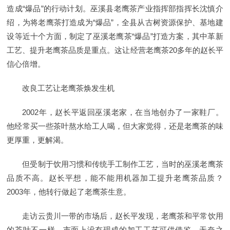
造成“爆品”的行动计划。巫溪县老鹰茶产业指挥部指挥长沈慎介
绍，为将老鹰茶打造成为“爆品”，全县从古树资源保护、基地建
设等近十个方面，制定了巫溪老鹰茶“爆品”打造方案，其中革新
工艺、提升老鹰茶品质是重点。这让经营老鹰茶20多年的赵长平
信心倍增。
改良工艺让老鹰茶焕发生机
2002年，赵长平返回巫溪老家，在当地创办了一家鞋厂。
他经常买一些茶叶熬水给工人喝，但大家觉得，还是老鹰茶的味
更厚重，更解渴。
但受制于饮用习惯和传统手工制作工艺，当时的巫溪老鹰茶
品质不高。赵长平想，能不能用机器加工提升老鹰茶品质？
2003年，他转行做起了老鹰茶生意。
走访云贵川一带的市场后，赵长平发现，老鹰茶和平常饮用
的茶叶不一样，市面上没有现成的加工工艺可供借鉴。无奈之