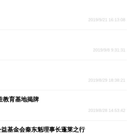
2019/9/21 16:13:08
2019/9/8 9:31:31
2019/8/29 18:38:21
性教育基地揭牌
2019/8/28 14:53:42
公益基金会秦东魁理事长蓬莱之行