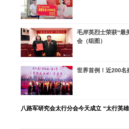
毛岸英烈士荣获“最
会（组图）
世界首例！近200
八路军研究会太行分会今天成立 “太行英雄