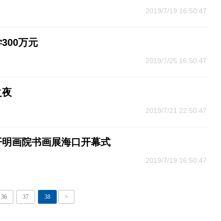
2019/7/19 16:50:47
300万元
2019/7/25 16:50:47
之夜
2019/7/21 22:50:47
开明画院书画展海口开幕式
2019/7/19 16:50:47
36
37
38
>