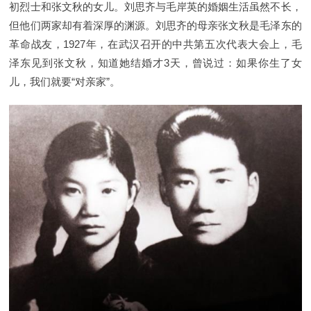
初烈士和张文秋的女儿。刘思齐与毛岸英的婚姻生活虽然不长，
但他们两家却有着深厚的渊源。刘思齐的母亲张文秋是毛泽东的
革命战友，1927年，在武汉召开的中共第五次代表大会上，毛
泽东见到张文秋，知道她结婚才3天，曾说过：如果你生了女
儿，我们就要“对亲家”。