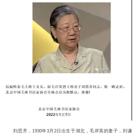
刘思齐，1930年3月2日出生于湖北，毛岸英的妻子，刘谦