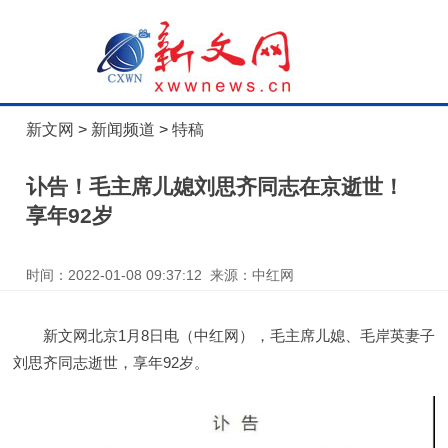
新文网
>
新闻频道
>
特稿
讣告！毛主席儿媳刘思齐同志在京逝世！
享年92岁
时间：2022-01-08 09:37:12 来源：中红网
新文网北京1月8日电（中红网），毛主席儿媳、毛岸英妻子
刘思齐同志逝世，享年92岁。