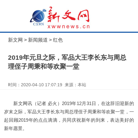
新文网
>
新闻频道
>
红色
2019年元旦之际，军品大王李长东与周总
理侄子周秉和等欢聚一堂
时间：2020-04-10 17:07:19 来源：本站
新文网讯（记者 必火）2019年12月31日，在这辞旧迎新的
岁末之际，军品大王李长东与周总理侄子周秉和等欢聚一堂，一
起回顾2019年的点点滴滴，共同庆祝新年的到来，表达美好的
新年愿景。