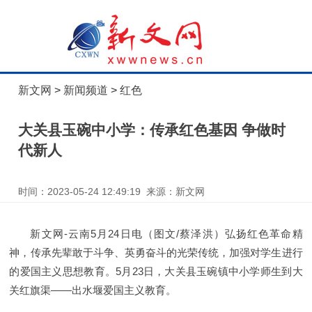
新文网
>
新闻频道
>
红色
大关县玉碗中小学：传承红色基因 争做时
代新人
时间：2023-05-24 12:49:19 来源：新文网
新文网-云南5月24日电（图文/蔡泽洪）弘扬红色革命精
神，传承先辈敢于斗争、英勇奋斗的光荣传统，加强对学生进行
的爱国主义思想教育。5月23日，大关县玉碗镇中小学师生到大
关红旗渠——出水堰爱国主义教育。