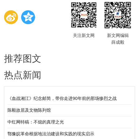
关注新文网
新文网编辑
薛成毅
推荐图文
热点新闻
《血战湘江》纪念邮简，带你走进90年前的那场惨烈之战
陈毅故居及文物陈列馆
中红网特稿：不熄的真理之光
鄂豫皖革命根据地法治建设和实践的现实启示