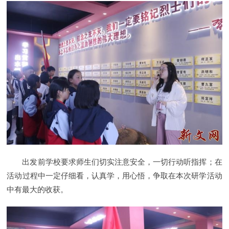
出发前学校要求师生们切实注意安全，一切行动听指挥；在
活动过程中一定仔细看，认真学，用心悟，争取在本次研学活动
中有最大的收获。