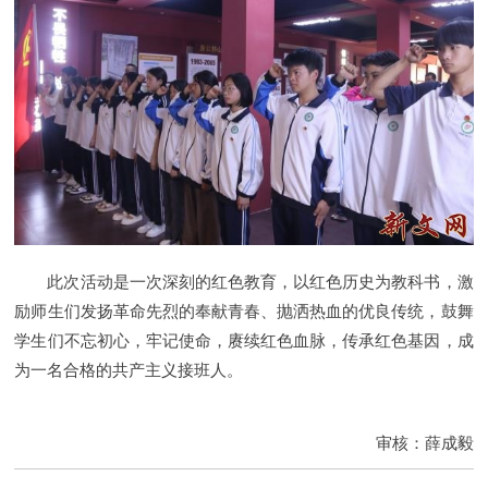
此次活动是一次深刻的红色教育，以红色历史为教科书，激
励师生们发扬革命先烈的奉献青春、抛洒热血的优良传统，鼓舞
学生们不忘初心，牢记使命，赓续红色血脉，传承红色基因，成
为一名合格的共产主义接班人。
审核：薛成毅