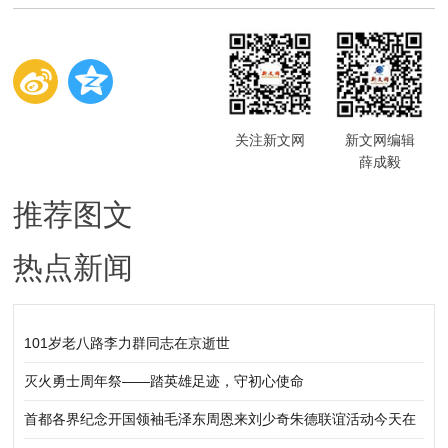
关注新文网
新文网编辑
薛成毅
推荐图文
热点新闻
101岁老八路李力群同志在京逝世
灭火勇士周年祭——踏英雄足迹，守初心使命
首都各界纪念开国领袖毛泽东周恩来刘少奇朱德联谊活动今天在