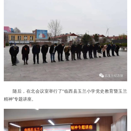
随后，在北会议室举行了“临西县玉兰小学党史教育暨玉兰
精神”专题讲座。