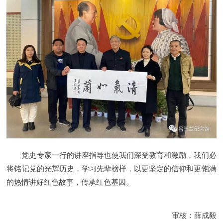
党史专家一行的讲座指导也使我们深受教育和激励，我们必
将铭记党的光辉历史，学习先辈榜样，以更坚定的信仰和更饱满
的热情讲好红色故事，传承红色基因。
审核：薛成毅