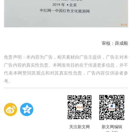
审核：薛成毅
免责声明：本内容为广告，相关素材由广告主提供，广告主对本
广告内容的真实性负责。本网发布目的在于传递更多信息，并不
代表本网赞同其观点和对其真实性负责，广告内容仅供读者参
考。
关注新文网
新文网编辑