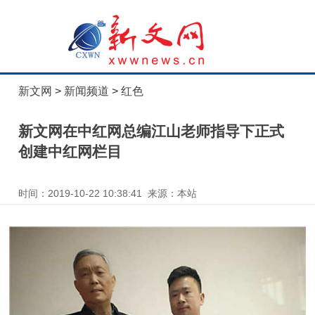
新文网
>
新闻频道
>
红色
新文网在中红网总编江山老师指导下正式
创建中红网栏目
时间：2019-10-22 10:38:41 来源：本站