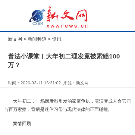
新文网
>
新闻频道
>
资讯
普法小课堂︱大年初二理发竟被索赔100
万？
时间：2026-03-11 16:31:02 来源：新文网
大年初二，一场因发型引发的家庭争执，竟演变成人命官司
与百万索赔，背后是迷信习俗与现代法律的正面碰撞。
案情回顾