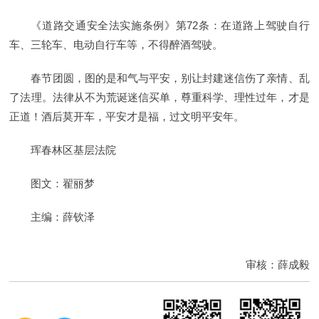
《道路交通安全法实施条例》第72条：在道路上驾驶自行
车、三轮车、电动自行车等，不得醉酒驾驶。
春节团圆，图的是和气与平安，别让封建迷信伤了亲情、乱
了法理。法律从不为荒诞迷信买单，尊重科学、理性过年，才是
正道！酒后莫开车，平安才是福，过文明平安年。
珲春林区基层法院
图文：翟丽梦
主编：薛钦泽
审核：薛成毅