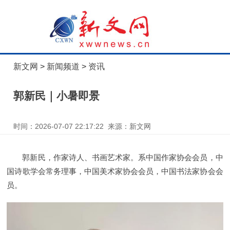
新文网
>
新闻频道
>
资讯
郭新民｜小暑即景
时间：2026-07-07 22:17:22 来源：新文网
郭新民，作家诗人、书画艺术家。系中国作家协会会员，中
国诗歌学会常务理事，中国美术家协会会员，中国书法家协会会
员。