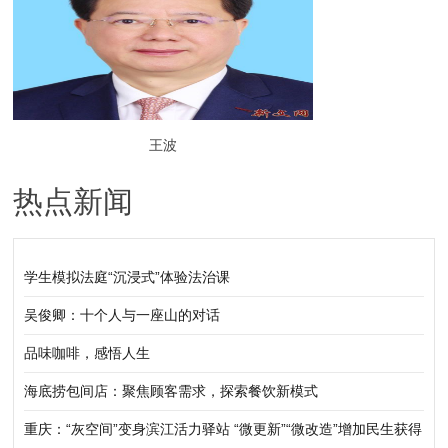
王波
热点新闻
学生模拟法庭“沉浸式”体验法治课
吴俊卿：十个人与一座山的对话
品味咖啡，感悟人生
海底捞包间店：聚焦顾客需求，探索餐饮新模式
重庆：“灰空间”变身滨江活力驿站 “微更新”“微改造”增加民生获得