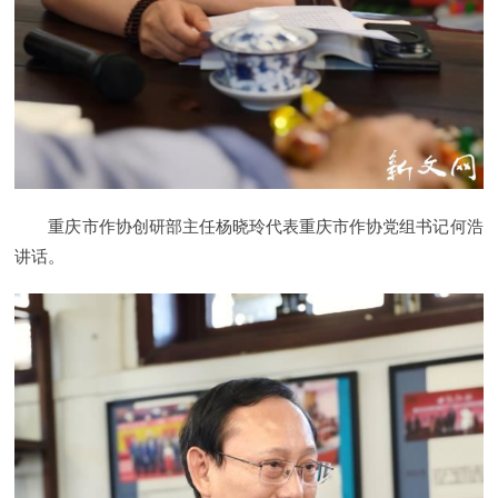
重庆市作协创研部主任杨晓玲代表重庆市作协党组书记何浩
讲话。