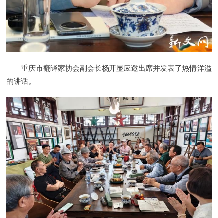
重庆市翻译家协会副会长杨开显应邀出席并发表了热情洋溢
的讲话。