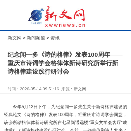
新文网
>
新闻频道
>
资讯
纪念闻一多《诗的格律》发表100周年——
重庆市诗词学会格律体新诗研究所举行新
诗格律建设践行研讨会
时间：2026-05-14 09:51:16 来源：新文网
今年5月13日下午，为纪念闻一多先生关于新诗格律建设的
经典论文《诗的格律》发表100周年，经重庆市诗词学会同意，
该会所辖格律体新诗研究所在七星岗通远楼“重庆文学会客厅”成
功举行了新诗格律建设行研讨会。会前，一些单位和诗人发来了