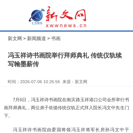
新文网
>
新闻频道
>
书画
冯玉祥诗书画院举行拜师典礼 传统仪轨续
写翰墨薪传
时间：2026-07-06 10:26:56 来源：新文网
7月6日，冯玉祥诗书画院在南滨路玉祥港口公司会所举行书
画拜师典礼，两位弟子依循传统仪轨正式拜入院长冯文中先生门
下。
冯玉祥诗书画院由爱国将领冯玉祥将军长房孙冯文中于