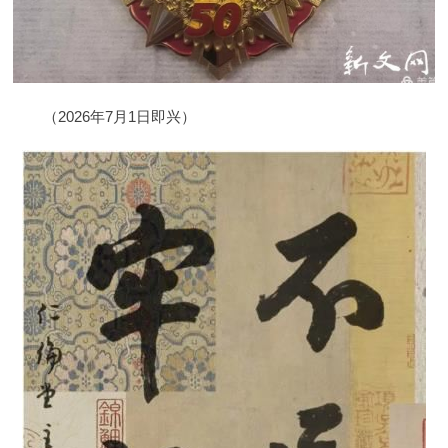
（2026年7月1日即兴）