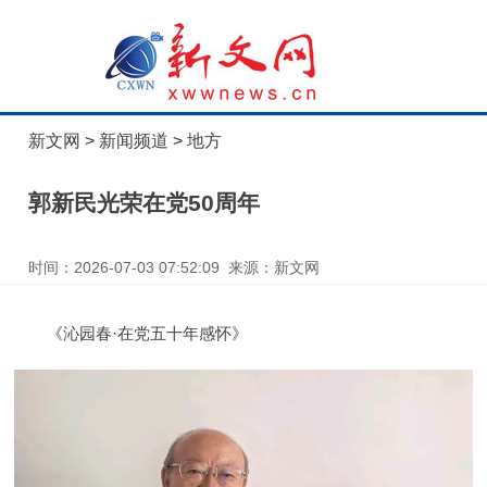
新文网
>
新闻频道
>
地方
郭新民光荣在党50周年
时间：2026-07-03 07:52:09 来源：新文网
《沁园春·在党五十年感怀》