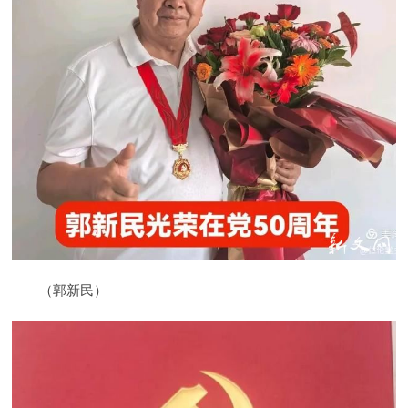
（郭新民）