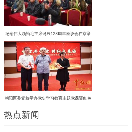
纪念伟大领袖毛主席诞辰128周年座谈会在京举
行
朝阳区委党校举办党史学习教育主题党课暨红色
热点新闻
诗歌咏颂会（组图）