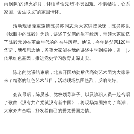
雨飘飘”的烽火岁月，怀缅革命先烈“不畏困难、不惧牺牲，心系
家国、舍生取义”的家国情怀。
活动现场隆重邀请陈昊苏同志为大家讲授党课，陈昊苏以
《我眼中的陈毅》为题，讲述了父亲的生平经历，带领大家回忆
了陈毅元帅在革命年代的的奋斗历程。他说，今年是父亲120年
华诞，我很思念他，希望大家能在我的讲述中学到精神，进一步
传承红色基因，推进党史学习教育走深走实。
陈老的党课结束后，北京开国功勋后代亮剑艺术团为大家带
来了精彩的红色艺术节目，活动现场氛围热烈，反响良好。
会议最后，陈昊苏、党校领导班子、以及演职人员一起合唱
了歌曲《没有共产党就没有新中国》，将现场氛围推向了高潮，
大家齐声合唱，抒发着自己的爱党爱国之情。