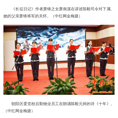
《长征日记》作者萧锋之女萧南溪在讲述陈毅司令对下属、
她的父亲萧锋将军的关怀。（中红网金梅摄）
朝阳区委党校后勤物业员工在朗诵陈毅元帅的诗《十年》。
（中红网金梅摄）