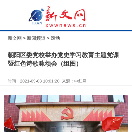
新文网
>
新闻频道
>
滚动
朝阳区委党校举办党史学习教育主题党课
暨红色诗歌咏颂会（组图）
时间：2021-09-03 10:01:20 来源：中红网