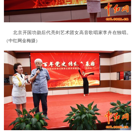
北京开国功勋后代亮剑艺术团女高音歌唱家李卉在独唱。
（中红网金梅摄）