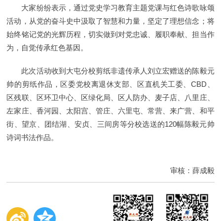
大家纷纷表示，通过党史学习教育主题党课与红色诗歌咏颂
活动，从党的奋斗史中汲取了智慧和力量，坚定了理想信念；将
始终铭记党的光辉历程，切实做到对党忠诚、履职奉献、担当作
为，自觉传承红色基因。
此次活动收到大屯分校剪纸非遗传承人刘立宏赠送的陈毅元
帅的剪纸作品，区委党校离退休支部、区直机关工委、CBD、
区残联、区环卫中心、区绿化局、区人防办、麦子店、八里庄、
左家庄、香河园、太阳宫、管庄、六里屯、常营、来广营、和平
街、望京、团结湖、安贞、三间房等分校选送的120幅陈毅元帅
诗词书法作品。
审核：薛成毅