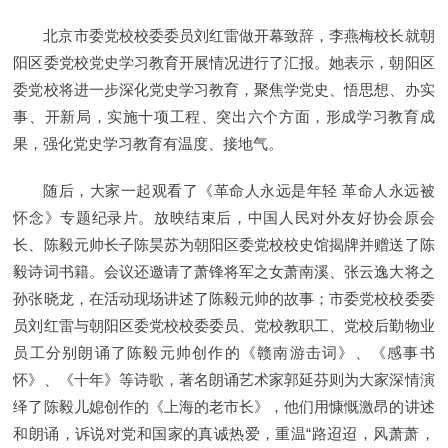
北京市委党校校委委员刘红雷做开幕致辞，李燕梅校长就朝
阳区委党校党史学习教育开展情况进行了汇报。她表示，朝阳区
委党校将进一步深化党史学习教育，聚焦学党史、悟思想、办实
事、开新局，实施十项工程、突出六个方面，形成学习教育成
果，强化党史学习教育有温度、接地气。
随后，大家一起观看了《革命人永远是年轻 革命人永远被
怀念》专题纪录片。放映结束后，中国人民对外友好协会原会
长、陈毅元帅长子陈昊苏为朝阳区委党校校史馆揭牌并赠送了陈
毅诗词书籍。会议还邀请了萧锋将军之女萧南溪、张云逸大将之
孙张晓龙，在活动现场讲述了陈毅元帅的故事；市委党校校委委
员刘红雷与朝阳区委党校校委委员、党校教职工、党校后勤物业
员工分别朗诵了陈毅元帅创作的《赣南游击词》、《感事书
怀》、《十年》等诗歌，著名朗诵艺术家郭延芬则为大家深情演
绎了陈毅儿媳创作的《上海的老市长》，他们用慷慨激昂的讲述
和朗诵，诉说对党和国家的真诚热爱，重温“路迢迢，风萧萧，