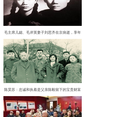
毛主席儿媳、毛岸英妻子刘思齐在京病逝，享年
92岁
陈昊苏：忠诚和执着是父亲陈毅留下的宝贵财富