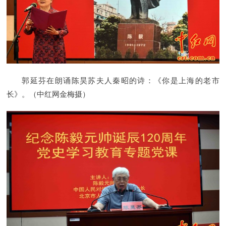
郭延芬在朗诵陈昊苏夫人秦昭的诗：《你是上海的老市
长》。（中红网金梅摄）