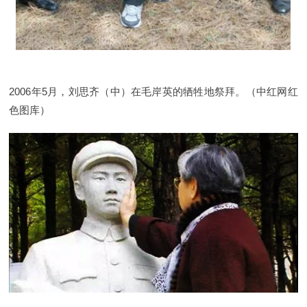
2006年5月，刘思齐（中）在毛岸英的牺牲地祭拜。（中红网红
色图库）