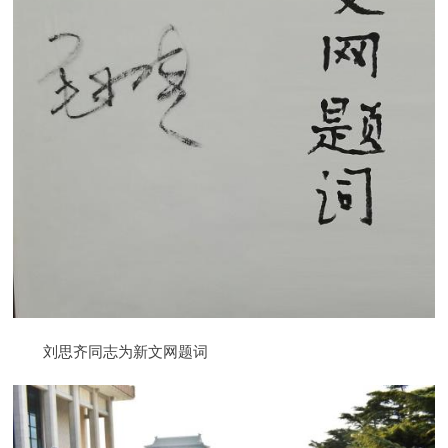
刘思齐同志为新文网题词