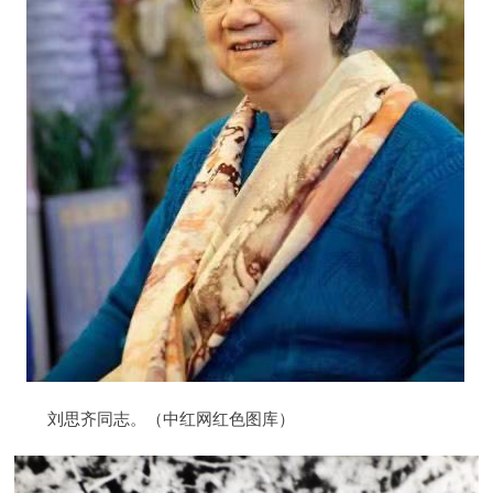
刘思齐同志。（中红网红色图库）