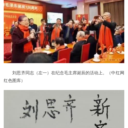
刘思齐同志（左一）在纪念毛主席诞辰的活动上。（中红网
红色图库）