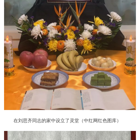
在刘思齐同志的家中设立了灵堂（中红网红色图库）