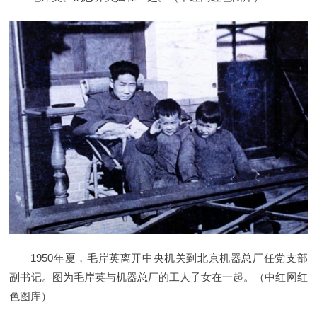
1950年夏，毛岸英离开中央机关到北京机器总厂任党支部
副书记。图为毛岸英与机器总厂的工人子女在一起。（中红网红
色图库）