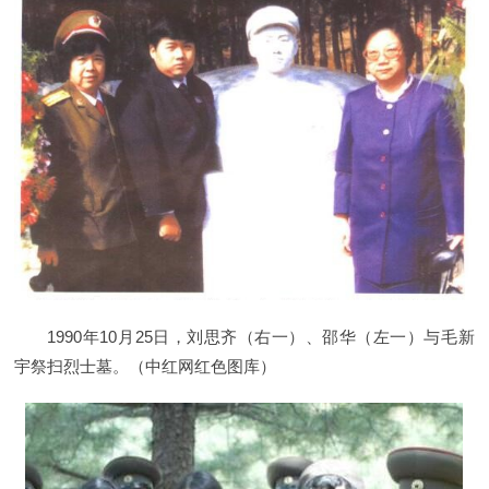
1990年10月25日，刘思齐（右一）、邵华（左一）与毛新
宇祭扫烈士墓。（中红网红色图库）