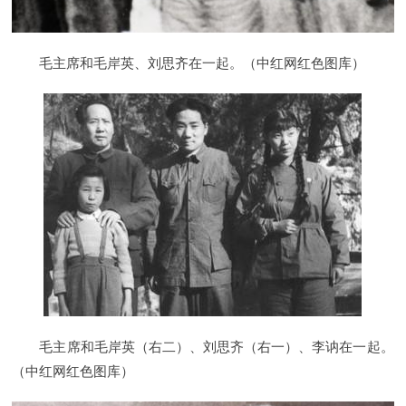
毛主席和毛岸英、刘思齐在一起。（中红网红色图库）
毛主席和毛岸英（右二）、刘思齐（右一）、李讷在一起。
（中红网红色图库）