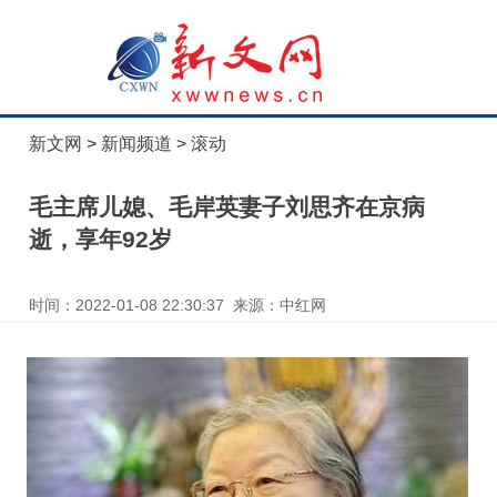
新文网
>
新闻频道
>
滚动
毛主席儿媳、毛岸英妻子刘思齐在京病
逝，享年92岁
时间：2022-01-08 22:30:37 来源：中红网