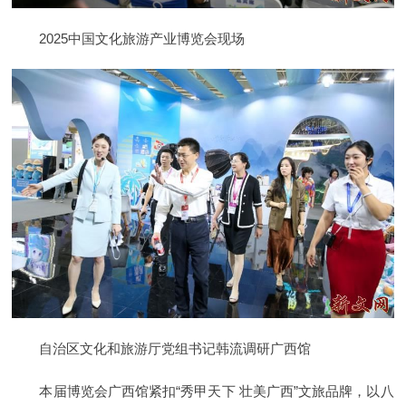
2025中国文化旅游产业博览会现场
自治区文化和旅游厅党组书记韩流调研广西馆
本届博览会广西馆紧扣“秀甲天下 壮美广西”文旅品牌，以八