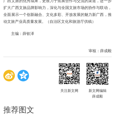
广西文旅的优秀成果，更致力于拓展合作与交流的渠道，进一步
扩大广西文旅品牌影响力，深化与全国文旅市场的协作与联动，
全面展示一个创新融合、文化多彩、开放发展的魅力新广西，推
动文旅产业高质量发展。（自治区文化和旅游厅供稿）
主编：薛钦泽
审核：薛成毅
关注新文网
新文网编辑
薛成毅
推荐图文