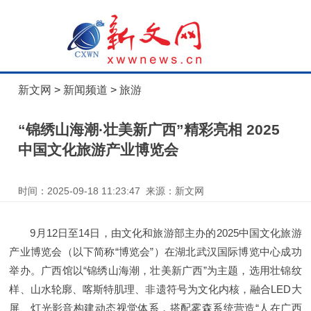
新文网
>
新闻频道
>
旅游
“锦绣山海潮·壮美新广西”精彩亮相 2025
中国文化旅游产业博览会
时间：2025-09-18 11:23:47 来源：新文网
9月12日至14日，由文化和旅游部主办的2025中国文化旅游
产业博览会（以下简称“博览会”）在湖北武汉国际博览中心成功
举办。广西馆以“锦绣山海潮，壮美新广西”为主题，选用壮锦纹
样、山水轮廓、喀斯特肌理、非遗符号为文化内核，融合LED大
屏、灯光影音构建动态视觉体系，搭配雾森系统营造“人在广西