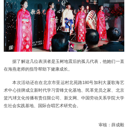
据了解这几位表演者是玉树地震后的孤儿代表，他她们一直
在海燕老师的指导帮助下健康成长。
本次活动还在在北京市亚运村北苑路180号加利大厦歌海艺
术中心挂牌成立新时代学习雷锋文化基地、民革党员之家、北京
篮汽球文化传播有责任限公司、新文网、中国劳动关系学院大学
生社会实践基地、国际合唱艺术研究会。
审核：薛成毅