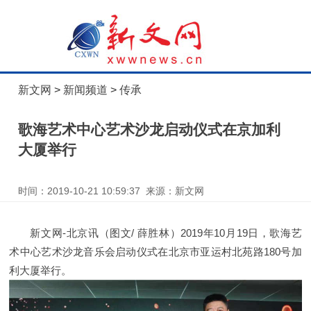
新文网
>
新闻频道
>
传承
歌海艺术中心艺术沙龙启动仪式在京加利
大厦举行
时间：2019-10-21 10:59:37 来源：新文网
新文网-北京讯（图文/ 薛胜林）2019年10月19日，歌海艺
术中心艺术沙龙音乐会启动仪式在北京市亚运村北苑路180号加
利大厦举行。