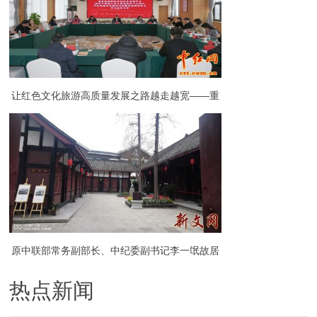
让红色文化旅游高质量发展之路越走越宽——重
庆红岩联线文化发展管理中心举办学习贯彻党的
十九届六中全会精神专题研讨班
原中联部常务副部长、中纪委副书记李一氓故居
热点新闻
正式开放