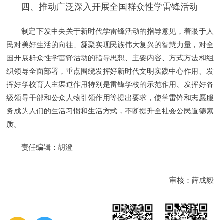
四、推动广泛深入开展全国群众性学雷锋活动
制定下发中央关于新时代学雷锋活动的指导意见，着眼于人
民对美好生活的向往、凝聚实现民族伟大复兴的智慧力量，对全
国开展群众性学雷锋活动的指导思想、主要内容、方式方法和组
织领导全面部署，重点围绕发挥好新时代文明实践中心作用、发
挥好学校育人主渠道作用特别是雷锋学校的示范作用、发挥好各
级领导干部和公众人物引领作用等提出要求，使学雷锋和志愿服
务成为人们的生活习惯和生活方式，不断提升全社会公民道德素
质。
责任编辑：胡澄
审核：薛成毅