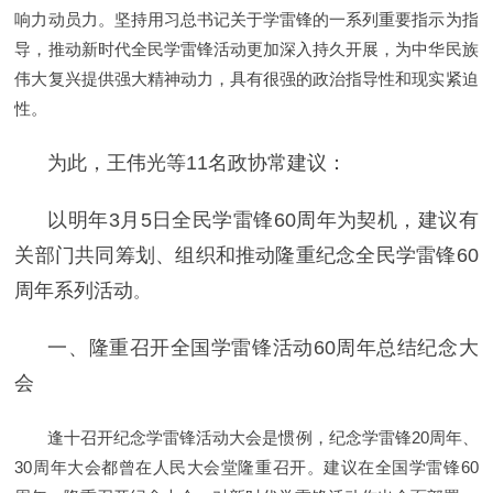
响力动员力。坚持用习总书记关于学雷锋的一系列重要指示为指
导，推动新时代全民学雷锋活动更加深入持久开展，为中华民族
伟大复兴提供强大精神动力，具有很强的政治指导性和现实紧迫
性。
为此，王伟光等11名政协常建议：
以明年3月5日全民学雷锋60周年为契机，建议有
关部门共同筹划、组织和推动隆重纪念全民学雷锋60
周年系列活动
。
一、隆重召开全国学雷锋活动60周年总结纪念大
会
逢十召开纪念学雷锋活动大会是惯例，纪念学雷锋20周年、
30周年大会都曾在人民大会堂隆重召开。建议在全国学雷锋60