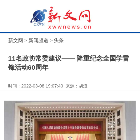
新文网
>
新闻频道
>
头条
11名政协常委建议—— 隆重纪念全国学雷
锋活动60周年
时间：2022-03-08 19:07:40 来源：胡澄