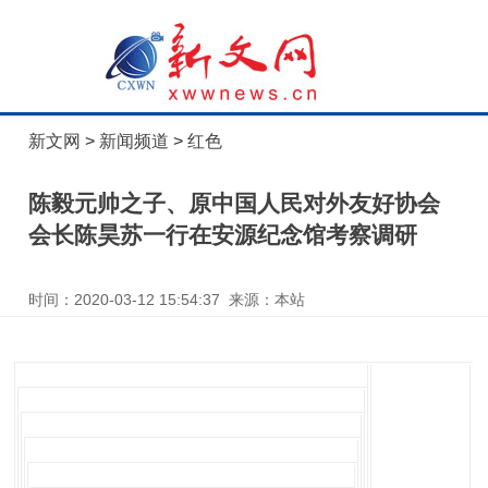
新文网
>
新闻频道
>
红色
陈毅元帅之子、原中国人民对外友好协会
会长陈昊苏一行在安源纪念馆考察调研
时间：2020-03-12 15:54:37 来源：本站