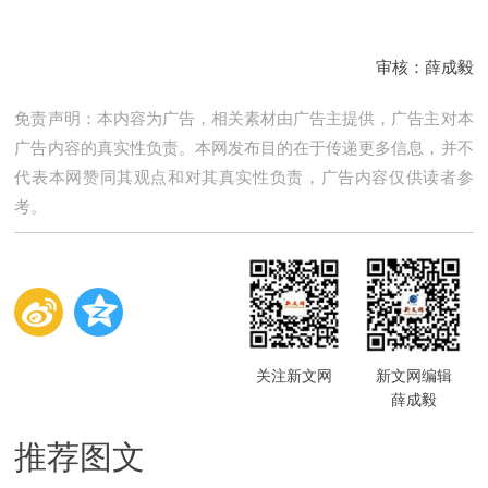
审核：薛成毅
免责声明：本内容为广告，相关素材由广告主提供，广告主对本
广告内容的真实性负责。本网发布目的在于传递更多信息，并不
代表本网赞同其观点和对其真实性负责，广告内容仅供读者参
考。
关注新文网
新文网编辑
薛成毅
推荐图文