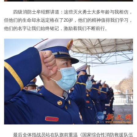
四级消防士牟绍辉讲道：这些灭火勇士大多年龄与我相仿，
但他们的生命却永远定格在了20岁，他们的精神值得我们学习，
他们的名字让我们始终铭记，激励着我们不断前行。
最后全体指战员站在队旗前重温《国家综合性消防救援队伍