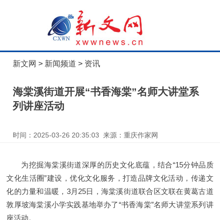
新文网
>
新闻频道
>
资讯
海棠溪街道开展“书香海棠”名师大讲堂系
列讲座活动
时间：2025-03-26 20:35:03 来源：重庆作家网
为挖掘海棠溪街道深厚的历史文化底蕴，结合“15分钟品质
文化生活圈”建设，优化文化服务，打造品牌文化活动，传递文
化的力量和温暖，3月25日，海棠溪街道联合区文联在黄葛古道
敦厚坡海棠溪小学实践基地举办了“书香海棠”名师大讲堂系列讲
座活动。