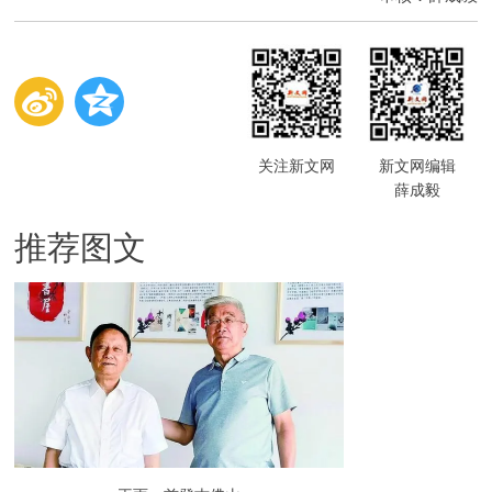
关注新文网
新文网编辑
薛成毅
推荐图文