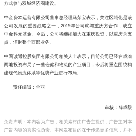
方式参与双城经济圈建设。
中金资本运营有限公司董事总经理马荣宝表示，关注区域化是该
公司发展的重要战略之一，2019年公司就与重庆方合作，成立
中金科元基金。今后，公司将继续加大在重庆投资，以重庆为支
点，辐射整个西部业务。
中国诚通控股集团有限公司相关人士表示，目前公司已经在成渝
两地投资布局了一些仓储和物流的产业项目，今后将重点围绕构
建现代物流体系等优势产业进行布局。
责任编辑：全丽
审核：薛成毅
免责声明：本内容为广告，相关素材由广告主提供，广告主对本
广告内容的真实性负责。本网发布目的在于传递更多信息，并不