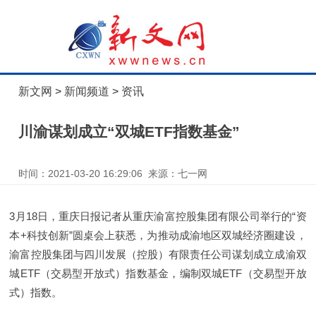
新文网
>
新闻频道
>
资讯
川渝谋划成立“双城ETF指数基金”
时间：2021-03-20 16:29:06 来源：七一网
3月18日，重庆日报记者从重庆渝富控股集团有限公司举行的“资
本+科技创新”圆桌会上获悉，为推动成渝地区双城经济圈建设，
渝富控股集团与四川发展（控股）有限责任公司谋划成立成渝双
城ETF（交易型开放式）指数基金，编制双城ETF（交易型开放
式）指数。