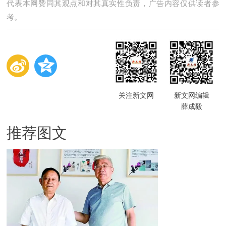
代表本网赞同其观点和对其真实性负责，广告内容仅供读者参
考。
关注新文网
新文网编辑
薛成毅
推荐图文