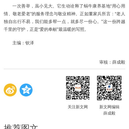
一次善举，虽小见大。它生动诠释了蜗牛康养基地“用心用
情、敬老爱老”的服务理念与敬业精神。正如董家兵所言：“老人
独自出行不易，我们能多帮一点，就多尽一份心。”这一份跨越
千里的守护，正是“爱的奉献”最温暖的写照。
主编：钦泽
审核：薛成毅
关注新文网
新文网编辑
薛成毅
推荐图文