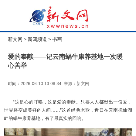
新文网
>
新闻频道
>
书画
爱的奉献——记云南蜗牛康养基地一次暖
心善举
时间：2026-06-10 13:08:34 来源：新文网
“这是心的呼唤，这是爱的奉献。只要人人都献出一份爱，
世界将变成美好的人间……”这首经典老歌，近日在云南抚仙湖
畔的蜗牛康养基地，有了最真实的回响。