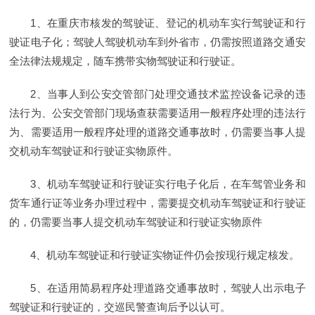
1、在重庆市核发的驾驶证、登记的机动车实行驾驶证和行
驶证电子化；驾驶人驾驶机动车到外省市，仍需按照道路交通安
全法律法规规定，随车携带实物驾驶证和行驶证。
2、当事人到公安交管部门处理交通技术监控设备记录的违
法行为、公安交管部门现场查获需要适用一般程序处理的违法行
为、需要适用一般程序处理的道路交通事故时，仍需要当事人提
交机动车驾驶证和行驶证实物原件。
3、机动车驾驶证和行驶证实行电子化后，在车驾管业务和
货车通行证等业务办理过程中，需要提交机动车驾驶证和行驶证
的，仍需要当事人提交机动车驾驶证和行驶证实物原件
4、机动车驾驶证和行驶证实物证件仍会按现行规定核发。
5、在适用简易程序处理道路交通事故时，驾驶人出示电子
驾驶证和行驶证的，交巡民警查询后予以认可。