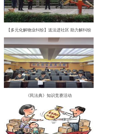
【多元化解物业纠纷】送法进社区 助力解纠纷
《民法典》知识竞赛活动