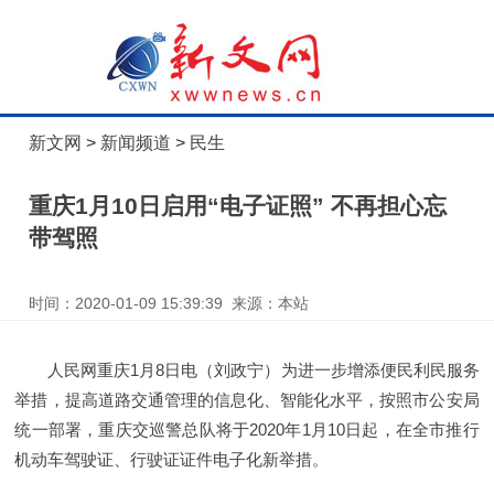
新文网
>
新闻频道
>
民生
重庆1月10日启用“电子证照” 不再担心忘
带驾照
时间：2020-01-09 15:39:39 来源：本站
人民网重庆1月8日电（刘政宁）为进一步增添便民利民服务
举措，提高道路交通管理的信息化、智能化水平，按照市公安局
统一部署，重庆交巡警总队将于2020年1月10日起，在全市推行
机动车驾驶证、行驶证证件电子化新举措。