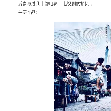
后参与过几十部电影、电视剧的拍摄，
主要作品: