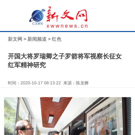
新文网
>
新闻频道
>
红色
开国大将罗瑞卿之子罗箭将军视察长征女
红军精神研究
时间：2020-10-17 08:13:22 来源：陈龙狮