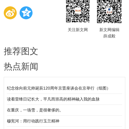
关注新文网
新文网编辑
薛成毅
推荐图文
热点新闻
纪念徐向前元帅诞辰120周年京晋座谈会在京举行（组图）
读着雷锋日记长大，平凡而崇高的精神融入我的血脉
在重庆，一场雪，是很奢侈的。
穆宪河：用行动践行玉兰精神